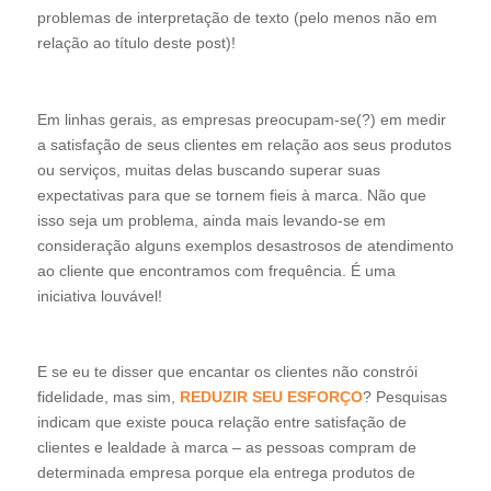
problemas de interpretação de texto (pelo menos não em
relação ao título deste post)!
Em linhas gerais, as empresas preocupam-se(?) em medir
a satisfação de seus clientes em relação aos seus produtos
ou serviços, muitas delas buscando superar suas
expectativas para que se tornem fieis à marca. Não que
isso seja um problema, ainda mais levando-se em
consideração alguns exemplos desastrosos de atendimento
ao cliente que encontramos com frequência. É uma
iniciativa louvável!
E se eu te disser que encantar os clientes não constrói
fidelidade, mas sim,
REDUZIR SEU ESFORÇO
? Pesquisas
indicam que existe pouca relação entre satisfação de
clientes e lealdade à marca – as pessoas compram de
determinada empresa porque ela entrega produtos de