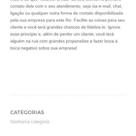
contato dele com o seu atendimento, seja via e-mail, chat,
ligação ou qualquer outra forma de contato disponibilizada
pela sua empresa para este fim. Facilite as coisas para seu
cliente e você terá grandes chances de fideliza-lo. Ignore
esse princípio e, além de perder um cliente, você terá
alguém na rua com grandes propensões a fazer boca a
boca negativo sobre sua empresa!
CATEGORIAS
Nenhuma categoria